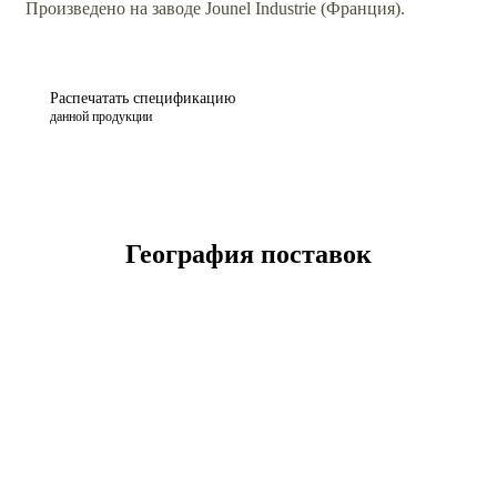
Произведено на заводе Jounel Industrie (Франция).
Распечатать спецификацию
данной продукции
География поставок