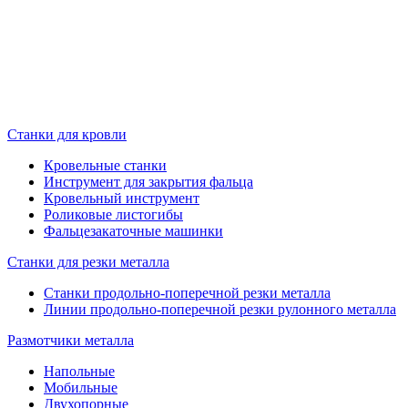
Станки для кровли
Кровельные станки
Инструмент для закрытия фальца
Кровельный инструмент
Роликовые листогибы
Фальцезакаточные машинки
Станки для резки металла
Станки продольно-поперечной резки металла
Линии продольно-поперечной резки рулонного металла
Размотчики металла
Напольные
Мобильные
Двухопорные