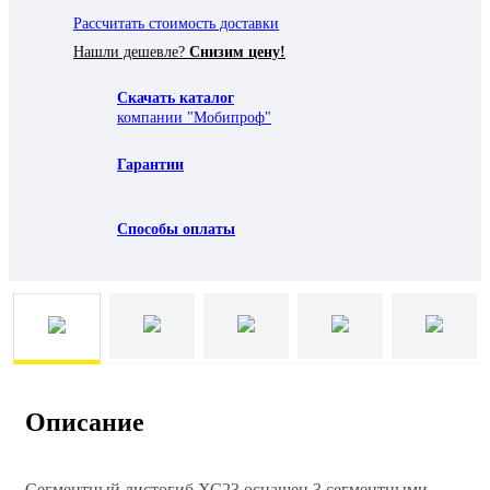
Рассчитать стоимость доставки
Нашли дешевле?
Снизим цену!
Скачать каталог
компании "Мобипроф"
Гарантии
Способы оплаты
Описание
Сегментный листогиб ХС23 оснащен 3 сегментными