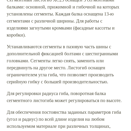
балками: основной, прижимной и гибочной на которых
установлены сегменты. Каждая балка оснащена 13-ю
сегментами с различной ширины. Для работы с
изделиями загнутыми кромками (фасадные кассеты и
коробки).
Устанавливаются сегменты в пазовую часть шины с
дополнительной фиксацией болтами с шестигранными
головками. Сегменты легко снять, заменить или
передвинуть на другое место. Листогиб оснащен
ограничителем угла гиба, что позволяет производить
серийную гибку с большей производительностью.
Для регулировки радиуса гиба, поворотная балка
сегментного листогиба может регулироваться по высоте.
Для обеспечения постоянства заданных параметров гиба
(угол и радиус) по всей длине изделия на любом
используемом материале при различных толщинах,