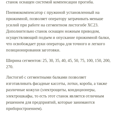
станок оснащен системой компенсации прогиба.
Пневмокомпенсатор с пружиной установленный на
прижимной, позволяет оператору затрачивать меньше
усилий при работе на сегментном листогибе ХС23.
Дополнительно станок оснащен ножным приводом,
осуществляющий подъем и опускание прижимной балки,
что освобождает руки оператора для точного и легкого
позиционирования заготовки.
Ширина сегментов: 25, 30, 35, 40, 45, 50, 75, 100, 150, 200,
270.
Листогиб с сегментными балками позволяет
изготавливать фасадные кассеты, лотки, короба, а также
различные кожухи (электрощиты, кондиционеры,
электрошкафы, то есть этот станок является отличным
решением для предприятий, которые занимаются
приборостроением).