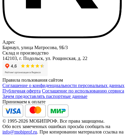
Адрес
Барнаул, улица Матросова, 9Б/3
Склад и производство
142103, г. Подольск, ул. Рощинская, д. 22
Правила пользования сайтом
Соглашение о конфиденциальности персональных данных
Публичная оферта
Соглашение по использованию сервиса
Зачем предоставлять паспортные данные
Принимаем к оплате
© 1995-2026 МОБИПРОФ. Все права защищены.
Обо всех замеченных ошибках просьба сообщать на
info@mobiprof.ru
. При копировании материалов ссылка на