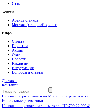
Отзывы
Услуги
Аренда станков
Монтаж фальцевой кровли
Инфо
Оплата
Гарантии
Акции
Статьи
Новости
Вакансии
Информация
Вопросы и ответы
Доставка
Контакты
Напольные разматыватели
Мобильные размотчики
Консольные размотчики
Напольный разматыватель металла HP-700
22 000 ₽