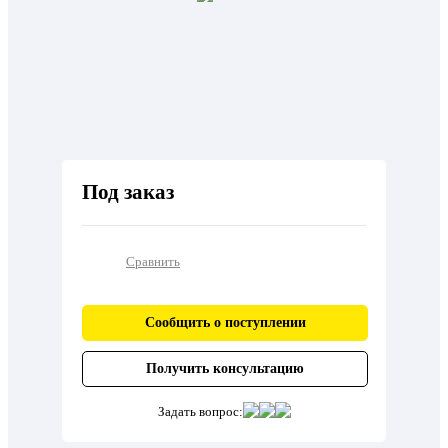
Под заказ
Сравнить
Сообщить о поступлении
Получить консультацию
Задать вопрос: