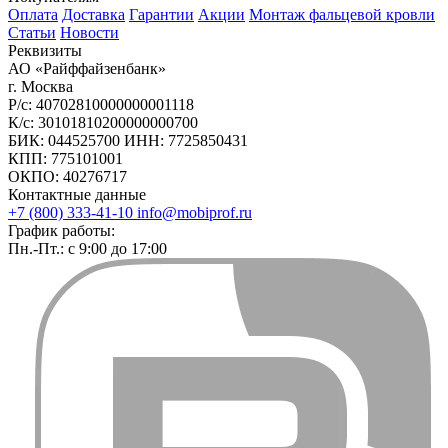
Оплата
Доставка
Гарантии
Акции
Монтаж фальцевой кровли
Статьи
Новости
Реквизиты
АО «Райффайзенбанк»
г. Москва
Р/с: 40702810000000001118
К/с: 30101810200000000700
БИК: 044525700 ИНН: 7725850431
КПП: 775101001
ОКПО: 40276717
Контактные данные
+7 (800) 333-41-10
info@mobiprof.ru
График работы:
Пн.-Пт.: с 9:00 до 17:00