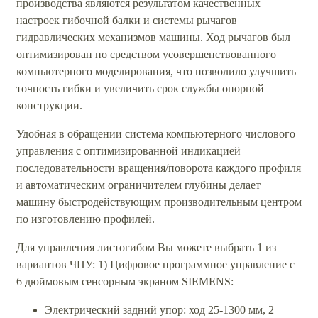
производства являются результатом качественных
настроек гибочной балки и системы рычагов
гидравлических механизмов машины. Ход рычагов был
оптимизирован по средством усовершенствованного
компьютерного моделирования, что позволило улучшить
точность гибки и увеличить срок службы опорной
конструкции.
Удобная в обращении система компьютерного числового
управления с оптимизированной индикацией
последовательности вращения/поворота каждого профиля
и автоматическим ограничителем глубины делает
машину быстродействующим производительным центром
по изготовлению профилей.
Для управления листогибом Вы можете выбрать 1 из
вариантов ЧПУ: 1) Цифровое программное управление с
6 дюймовым сенсорным экраном SIEMENS:
Электрический задний упор: ход 25-1300 мм, 2