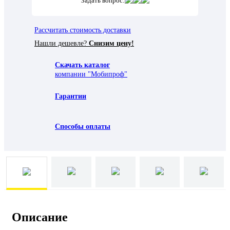
Задать вопрос:
Рассчитать стоимость доставки
Нашли дешевле?
Снизим цену!
Скачать каталог
компании "Мобипроф"
Гарантии
Способы оплаты
Описание