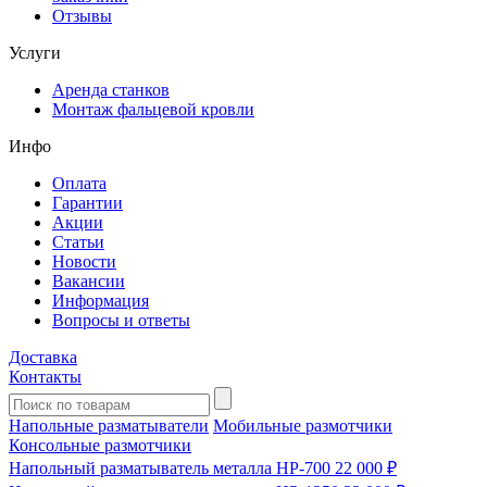
Отзывы
Услуги
Аренда станков
Монтаж фальцевой кровли
Инфо
Оплата
Гарантии
Акции
Статьи
Новости
Вакансии
Информация
Вопросы и ответы
Доставка
Контакты
Напольные разматыватели
Мобильные размотчики
Консольные размотчики
Напольный разматыватель металла HP-700
22 000 ₽