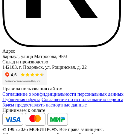
Адрес
Барнаул, улица Матросова, 9Б/3
Склад и производство
142103, г. Подольск, ул. Рощинская, д. 22
Правила пользования сайтом
Соглашение о конфиденциальности персональных данных
Публичная оферта
Соглашение по использованию сервиса
Зачем предоставлять паспортные данные
Принимаем к оплате
© 1995-2026 МОБИПРОФ. Все права защищены.