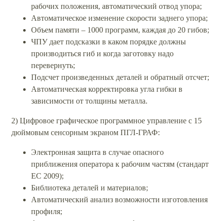
рабочих положения, автоматический отвод упора;
Автоматическое изменение скорости заднего упора;
Объем памяти – 1000 программ, каждая до 20 гибов;
ЧПУ дает подсказки в каком порядке должны
производиться гиб и когда заготовку надо
перевернуть;
Подсчет произведенных деталей и обратный отсчет;
Автоматическая корректировка угла гибки в
зависимости от толщины металла.
2) Цифровое графическое программное управление с 15
дюймовым сенсорным экраном ПГЛ-ГРАФ:
Электронная защита в случае опасного
приближения оператора к рабочим частям (стандарт
ЕС 2009);
Библиотека деталей и материалов;
Автоматический анализ возможности изготовления
профиля;