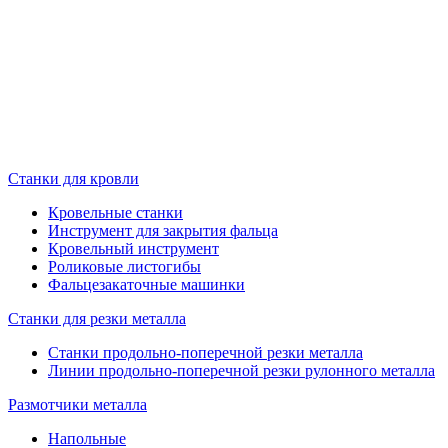
Станки для кровли
Кровельные станки
Инструмент для закрытия фальца
Кровельный инструмент
Роликовые листогибы
Фальцезакаточные машинки
Станки для резки металла
Станки продольно-поперечной резки металла
Линии продольно-поперечной резки рулонного металла
Размотчики металла
Напольные