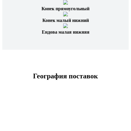
Конек прямоугольный
Конек малый нижний
Ендова малая нижняя
География поставок