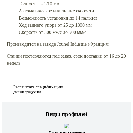
Точность +- 1/10 мм
Автоматическое изменение скорости
Возможность установки до 14 пальцев
Ход заднего упора от 25 до 1300 мм
Скорость от 300 мм/с до 500 мм/с
Производится на заводе Jounel Industrie (Франция).
Станки поставляются под заказ, срок поставки от 16 до 20
недель.
Распечатать спецификацию
данной продукции
Виды профилей
Угол внутренний