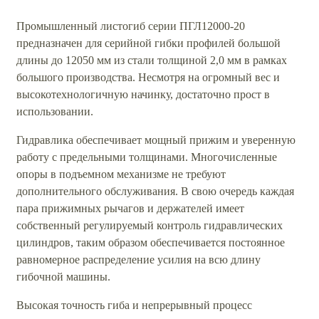
Промышленный листогиб серии ПГЛ12000-20
предназначен для серийной гибки профилей большой
длины до 12050 мм из стали толщиной 2,0 мм в рамках
большого производства. Несмотря на огромный вес и
высокотехнологичную начинку, достаточно прост в
использовании.
Гидравлика обеспечивает мощный прижим и уверенную
работу с предельными толщинами. Многочисленные
опоры в подъемном механизме не требуют
дополнительного обслуживания. В свою очередь каждая
пара прижимных рычагов и держателей имеет
собственный регулируемый контроль гидравлических
цилиндров, таким образом обеспечивается постоянное
равномерное распределение усилия на всю длину
гибочной машины.
Высокая точность гиба и непрерывный процесс