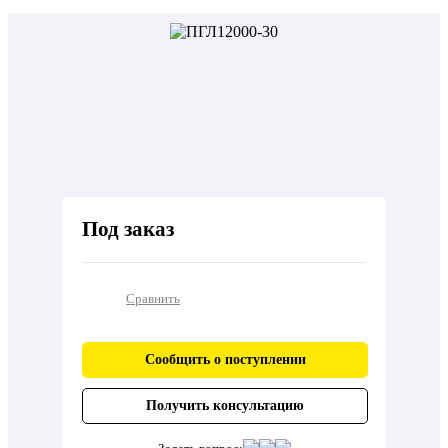
Под заказ
Сравнить
Сообщить о поступлении
Получить консультацию