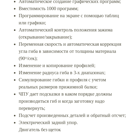
Автоматическое создание графических программ;
Вместимость 1000 программ;
Программирование на экране с помощью таблиц
или графики;
Автоматический контроль положения зажима
(открывание/закрывание);
Переменная скорость и автоматическая коррекция
угла гиба в зависимости от толщины материала
(90ᴼ/сек);
Изменение и копирование профилей;
Изменение радиуса гиба в 3-х диапазонах;
Симулирование гибки и профиля с учетом
реальных размеров прижимной балки;
ЧПУ дает подсказки в каком порядке должны
производиться гиб и когда заготовку надо
перевернуть;
Подсчет произведенных деталей и обратный отсчет;
Электрический задний упор.
Двигатель без щеток