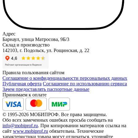
Адрес
Барнаул, улица Матросова, 9Б/3
Склад и производство
142103, г. Подольск, ул. Рощинская, д. 22
Правила пользования сайтом
Соглашение о конфиденциальности персональных данных
Публичная оферта
Соглашение по использованию сервиса
Зачем предоставлять паспортные данные
Принимаем к оплате
© 1995-2026 МОБИПРОФ. Все права защищены.
Обо всех замеченных ошибках просьба сообщать на
info@mobiprof.ru
. При копировании материалов ссылка на
сайт
www.mobiprof.ru
обязательна. Технические
характеристики товара могут отличаться, уточняйте