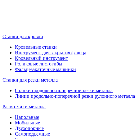
Станки для кровли
Кровельные станки
Инструмент для закрытия фальца
Кровельный инструмент
Роликовые листогибы
Фальцезакаточные машинки
Станки для резки металла
Станки продольно-поперечной резки металла
Линии продольно-поперечной резки рулонного металла
Размотчики металла
Напольные
Мобильные
Двухопорные
Самоподъемные