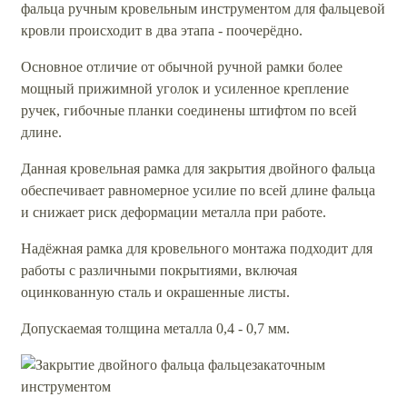
фальца ручным кровельным инструментом для фальцевой
кровли происходит в два этапа - поочерёдно.
Основное отличие от обычной ручной рамки более
мощный прижимной уголок и усиленное крепление
ручек, гибочные планки соединены штифтом по всей
длине.
Данная кровельная рамка для закрытия двойного фальца
обеспечивает равномерное усилие по всей длине фальца
и снижает риск деформации металла при работе.
Надёжная рамка для кровельного монтажа подходит для
работы с различными покрытиями, включая
оцинкованную сталь и окрашенные листы.
Допускаемая толщина металла 0,4 - 0,7 мм.