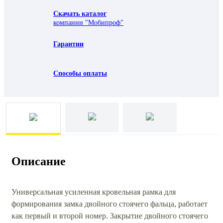
Скачать каталог
компании "Мобипроф"
Гарантии
Способы оплаты
Описание
Универсальная усиленная кровельная рамка для
формирования замка двойного стоячего фальца, работает
как первый и второй номер. Закрытие двойного стоячего