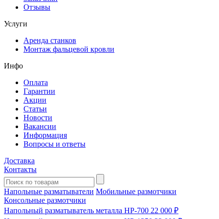
Отзывы
Услуги
Аренда станков
Монтаж фальцевой кровли
Инфо
Оплата
Гарантии
Акции
Статьи
Новости
Вакансии
Информация
Вопросы и ответы
Доставка
Контакты
Напольные разматыватели
Мобильные размотчики
Консольные размотчики
Напольный разматыватель металла HP-700
22 000 ₽