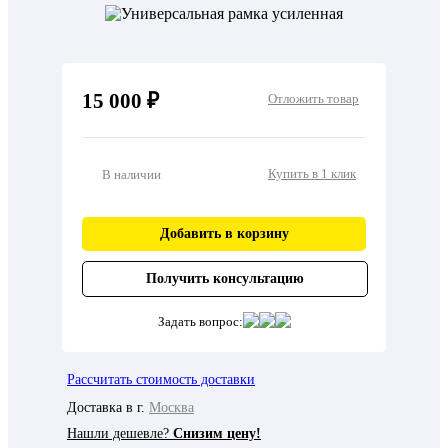
15 000 ₽
Отложить товар
Купить в 1 клик
В наличии
Добавить в корзину
Получить консультацию
Задать вопрос:
Рассчитать стоимость доставки
Доставка в г.
Москва
Нашли дешевле?
Снизим цену!