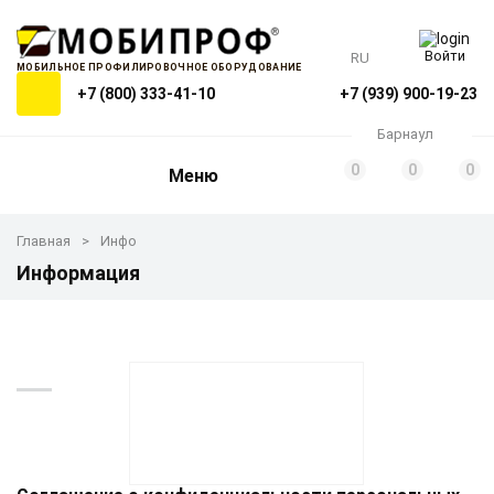
Войти
RU
МОБИЛЬНОЕ ПРОФИЛИРОВОЧНОЕ ОБОРУДОВАНИЕ
+7 (800) 333-41-10
+7 (939) 900-19-23
Барнаул
0
0
0
Меню
Главная
Инфо
Информация