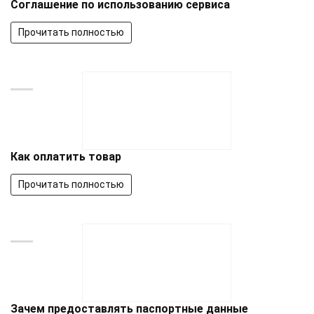
Соглашение по использованию сервиса
Прочитать полностью
Как оплатить товар
Прочитать полностью
Зачем предоставлять паспортные данные