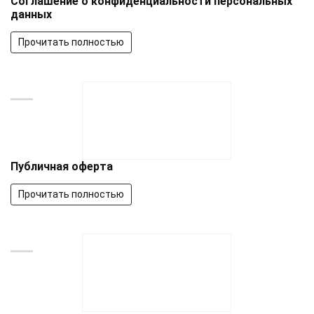
Соглашение о конфиденциальности персональных
данных
Прочитать полностью
Публичная оферта
Прочитать полностью