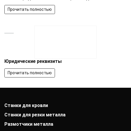
Прочитать полностью
Юридические реквизиты
Прочитать полностью
Станки для кровли
Станки для резки металла
Размотчики металла