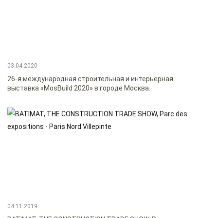
03.04.2020
26-я международная строительная и интерьерная
выставка «MosBuild 2020» в городе Москва.
04.11.2019