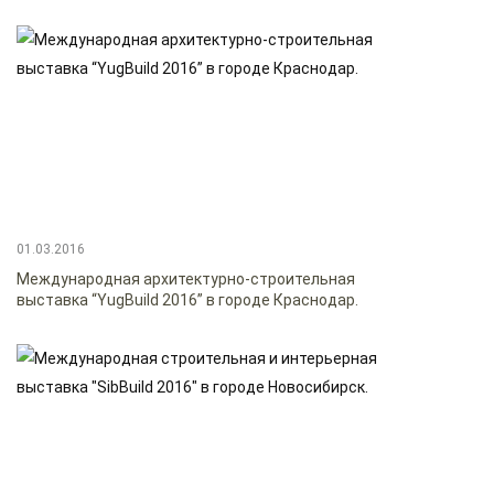
01.03.2016
Международная архитектурно-строительная
выставка “YugBuild 2016” в городе Краснодар.