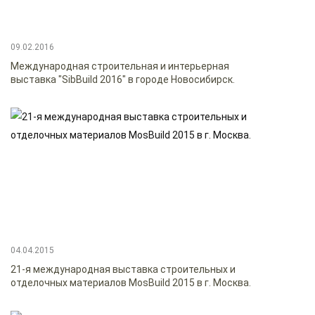
09.02.2016
Международная строительная и интерьерная
выставка "SibBuild 2016" в городе Новосибирск.
04.04.2015
21-я международная выставка строительных и
отделочных материалов MosBuild 2015 в г. Москва.