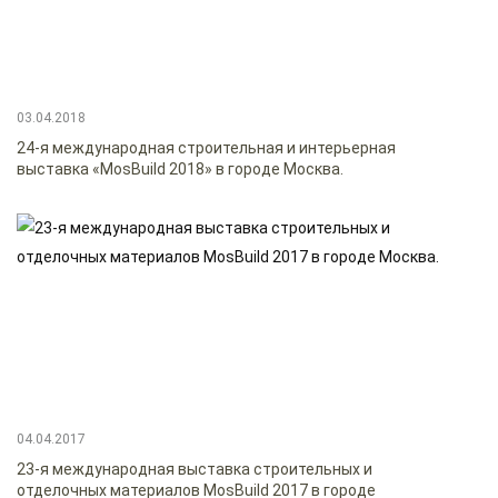
03.04.2018
24-я международная строительная и интерьерная
выставка «MosBuild 2018» в городе Москва.
04.04.2017
23-я международная выставка строительных и
отделочных материалов MosBuild 2017 в городе