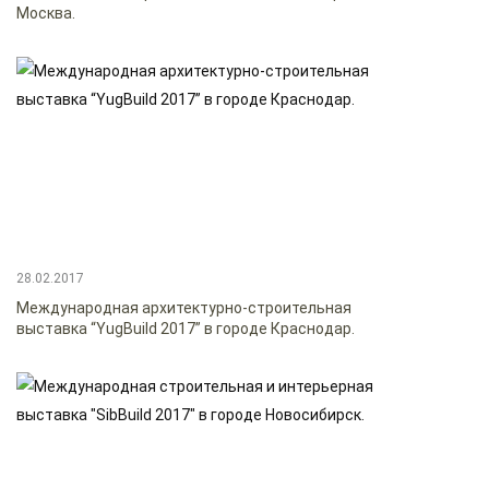
Москва.
28.02.2017
Международная архитектурно-строительная
выставка “YugBuild 2017” в городе Краснодар.