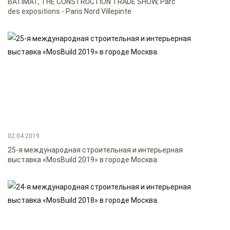
BATIMAT, THE CONSTRUCTION TRADE SHOW, Parc
des expositions - Paris Nord Villepinte
02.04.2019
25-я международная строительная и интерьерная
выставка «MosBuild 2019» в городе Москва.