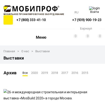
Войти
RU
МОБИЛЬНОЕ ПРОФИЛИРОВОЧНОЕ ОБОРУДОВАНИЕ
+7 (800) 333-41-10
+7 (939) 900-19-23
Барнаул
0
0
0
Меню
Главная
О нас
Выставки
Выставки
Архив
Все
2020
2019
2018
2017
2016
2015