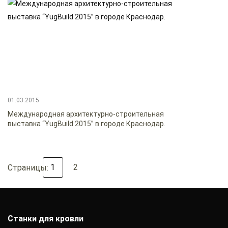
01.03.2015
Международная архитектурно-строительная
выставка “YugBuild 2015” в городе Краснодар.
1
2
Страницы:
Станки для кровли