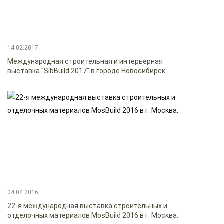
14.02.2017
Международная строительная и интерьерная
выставка "SibBuild 2017" в городе Новосибирск.
04.04.2016
22-я международная выставка строительных и
отделочных материалов MosBuild 2016 в г. Москва.