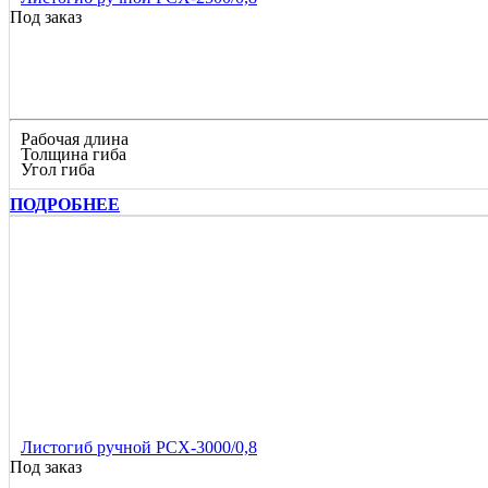
Под заказ
Рабочая длина
Толщина гиба
Угол гиба
ПОДРОБНЕЕ
Листогиб ручной РСХ-3000/0,8
Под заказ