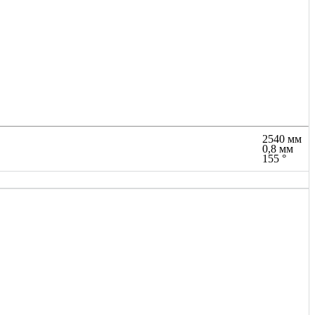
2540 мм
0,8 мм
155 °