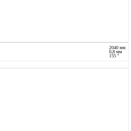
2040 мм
0,8 мм
155 °