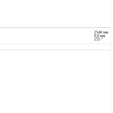
2540 мм
0,8 мм
155 °