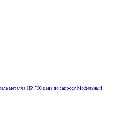
ель металла HP-700
цена по запросу
Мобильный