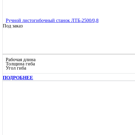
Ручной листогибочный станок ЛТБ-2500/0,8
Под заказ
Рабочая длина
Толщина гиба
Угол гиба
ПОДРОБНЕЕ