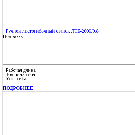
Ручной листогибочный станок ЛТБ-2000/0,8
Под заказ
Рабочая длина
Толщина гиба
Угол гиба
ПОДРОБНЕЕ