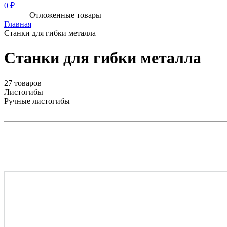
0 ₽
Отложенные товары
Главная
Станки для гибки металла
Станки для гибки металла
27 товаров
Листогибы
Ручные листогибы