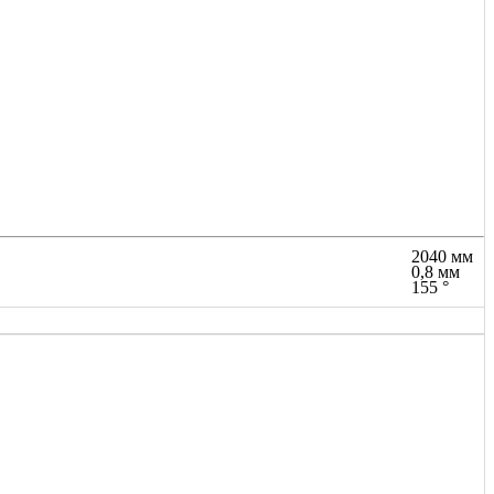
2040 мм
0,8 мм
155 °