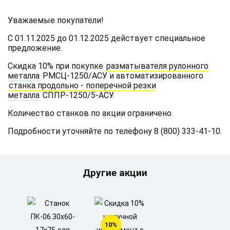
Уважаемые покупатели!
С 01.11.2025 до 01.12.2025 действует специальное
предложение.
Скидка 10% при покупке
разматывателя рулонного
металла
РМСЦ-1250/АСУ и автоматизированного
станка продольно - поперечной резки
металла
СППР-1250/5-АСУ.
Количество станков по акции ограничено.
Подробности уточняйте по телефону 8 (800) 333-41-10.
Другие акции
10%