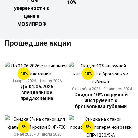
110%
10%
уверенности в
цене в
МОБИПРОФ
Прошедшие акции
10%
10%
1 марта 2026 - 1 июня 2026
До 01.06.2026
10 октября 2023 - 31 января 2024
специальное
Скидка 10% на ручной
предложение
инструмент с
бронзовыми губками
5%
5%
10 мая 2023 - 31 июля 2023