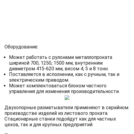
Оборудование:
Может работать с рулонами металлопроката
шириной 700, 1250, 1500 мм, внутренним
диаметром 415-620 мм, весом 4, 5 и 8 тонн.
Поставляется в исполнении, как с ручным, так и
электрическим приводом.
Может комплектоваться блоком частного
управления для изменения производительности.
Двухопорные разматыватели применяют в серийном
производстве изделий из листового проката.
Стационарные станки подойдут как для частных
цехов, так и для крупных предприятий.