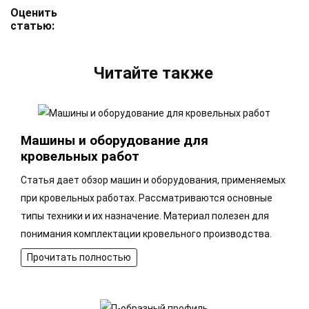
Оценить
статью:
Читайте также
Машины и оборудование для
кровельных работ
Статья дает обзор машин и оборудования, применяемых
при кровельных работах. Рассматриваются основные
типы техники и их назначение. Материал полезен для
понимания комплектации кровельного производства.
Прочитать полностью