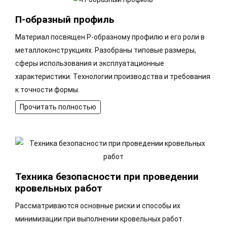
П-образный профиль
Материал посвящен P-образному профилю и его роли в
металлоконструкциях. Разобраны типовые размеры,
сферы использования и эксплуатационные
характеристики. Технологии производства и требования
к точности формы.
Прочитать полностью
Техника безопасности при проведении
кровельных работ
Рассматриваются основные риски и способы их
минимизации при выполнении кровельных работ.