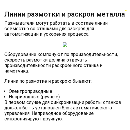
Линии размотки и раскроя металла
Размыватели могут работать в составе линии
совместно со станками для раскроя для
автоматизации и ускорения процесса.
Оборудование компонуют по производительности,
скорость размотки должна отвечать
производительности раскроенного станка и
намотчика.
Линии по размотке и раскрою бывают:
Электроприводные
Неприводные (ручные).
В первом случае для синхронизации работы станков
должен быть установлен блок автоматического
управления. Неприводное оборудование
синхронизируют вручную.