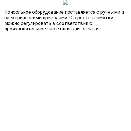
Консольное оборудование поставляется с ручными и
электрическими приводами. Скорость размотки
можно регулировать в соответствии с
производительностью станка для раскроя.