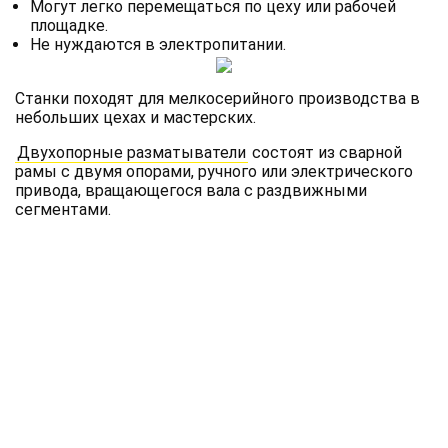
Могут легко перемещаться по цеху или рабочей
площадке.
Не нуждаются в электропитании.
Станки походят для мелкосерийного производства в
небольших цехах и мастерских.
Двухопорные разматыватели
состоят из сварной
рамы с двумя опорами, ручного или электрического
привода, вращающегося вала с раздвижными
сегментами.