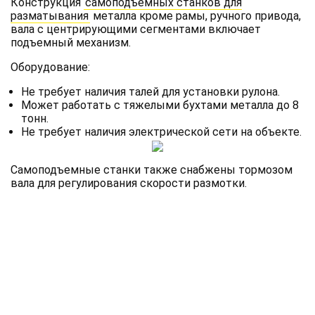
Конструкция
самоподъемных станков для
разматывания
металла кроме рамы, ручного привода,
вала с центрирующими сегментами включает
подъемный механизм.
Оборудование:
Не требует наличия талей для установки рулона.
Может работать с тяжелыми бухтами металла до 8
тонн.
Не требует наличия электрической сети на объекте.
Самоподъемные станки также снабжены тормозом
вала для регулирования скорости размотки.