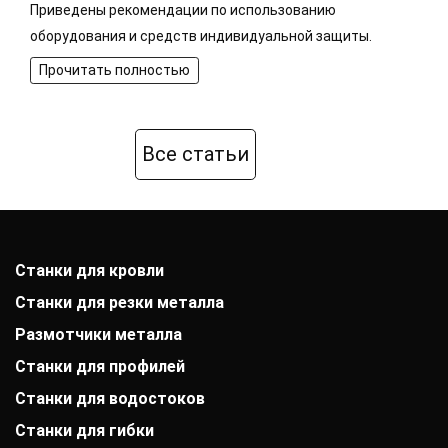
Приведены рекомендации по использованию
оборудования и средств индивидуальной защиты.
Прочитать полностью
Все статьи
Станки для кровли
Станки для резки металла
Размотчики металла
Станки для профилей
Станки для водостоков
Станки для гибки