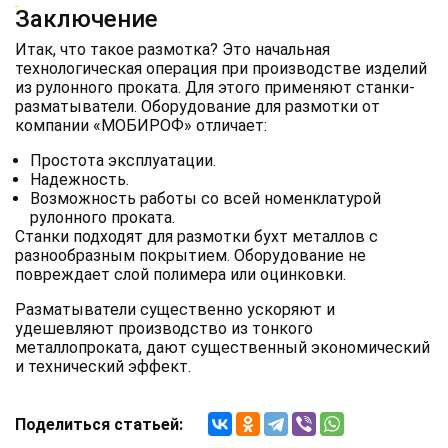
Заключение
Итак, что такое размотка? Это начальная
технологическая операция при производстве изделий
из рулонного проката. Для этого применяют станки-
разматыватели. Оборудование для размотки от
компании «МОБИРОФ» отличает:
Простота эксплуатации.
Надежность.
Возможность работы со всей номенклатурой
рулонного проката.
Станки подходят для размотки бухт металлов с
разнообразным покрытием. Оборудование не
повреждает слой полимера или оцинковки.
Разматыватели существенно ускоряют и
удешевляют производство из тонкого
металлопроката, дают существенный экономический
и технический эффект.
Поделиться статьей: