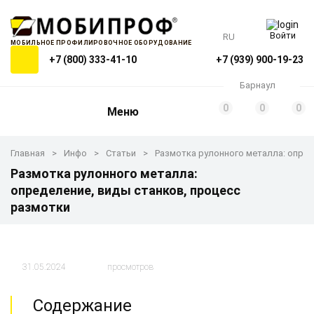
Войти
RU
МОБИЛЬНОЕ ПРОФИЛИРОВОЧНОЕ ОБОРУДОВАНИЕ
+7 (800) 333-41-10
+7 (939) 900-19-23
Барнаул
0
0
0
Меню
Главная
Инфо
Статьи
Размотка рулонного металла: опред
Размотка рулонного металла:
определение, виды станков, процесс
размотки
31.05.2024
просмотров
Содержание