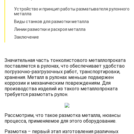
Устройство и принцип работы разматывателя рулонного
металла
Виды станков для размотки металла
Линии размотки и раскроя металла
Заключение
Значительная часть тонколистового металлопроката
поставляется в рулонах, что обеспечивает удобство
погрузочно-разгрузочных работ, транспортировки,
хранения. Металл в рулонах меньше подвержен
коррозии и механическим повреждениям. Для
производства изделий из такого металлопроката
требуется размотать рулон.
Рассмотрим, что такое размотка металла, нюансы
процесса, применяемое для этого оборудование.
Размотка – первый этап изготовления различных