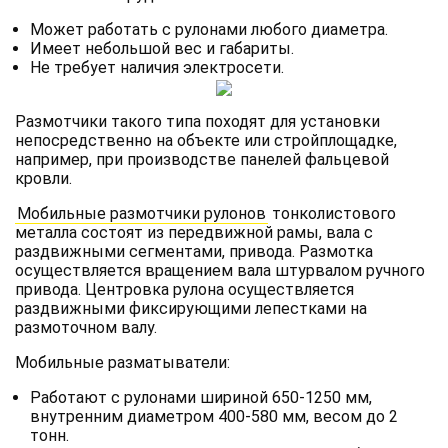
Может работать с рулонами любого диаметра.
Имеет небольшой вес и габариты.
Не требует наличия электросети.
Размотчики такого типа походят для установки
непосредственно на объекте или стройплощадке,
например, при производстве панелей фальцевой
кровли.
Мобильные размотчики рулонов
тонколистового
металла состоят из передвижной рамы, вала с
раздвижными сегментами, привода. Размотка
осуществляется вращением вала штурвалом ручного
привода. Центровка рулона осуществляется
раздвижными фиксирующими лепестками на
размоточном валу.
Мобильные разматыватели:
Работают с рулонами шириной 650-1250 мм,
внутренним диаметром 400-580 мм, весом до 2
тонн.