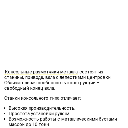
Консольные размотчики металла
состоят из
станины, привода, вала с лепестками центровки.
Обличительная особенность конструкции –
свободный конец вала.
Станки консольного типа отличает:
Высокая производительность.
Простота установки рулона.
Возможность работы с металлическими бухтами
массой до 10 тонн.