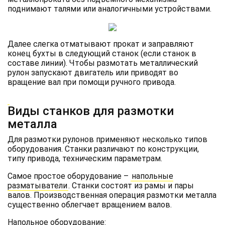
поднимают талями или аналогичными устройствами.
Далее слегка отматывают прокат и заправляют
конец бухты в следующий станок (если станок в
составе линии). Чтобы размотать металлический
рулон запускают двигатель или приводят во
вращение вал при помощи ручного привода.
Виды станков для размотки
металла
Для размотки рулонов применяют несколько типов
оборудования. Станки различают по конструкции,
типу привода, техническим параметрам.
Самое простое оборудование –
напольные
разматыватели
. Станки состоят из рамы и пары
валов. Производственная операция размотки металла
существенно облегчает вращением валов.
Напольное оборудование: