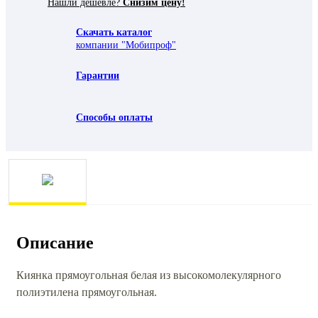
Нашли дешевле?
Снизим цену!
Скачать каталог
компании "Мобипроф"
Гарантии
Способы оплаты
Описание
Киянка прямоугольная белая из высокомолекулярного
полиэтилена прямоугольная.