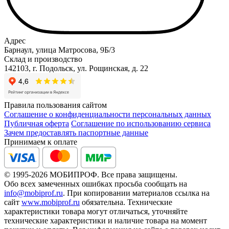
Адрес
Барнаул, улица Матросова, 9Б/3
Склад и производство
142103, г. Подольск, ул. Рощинская, д. 22
Правила пользования сайтом
Соглашение о конфиденциальности персональных данных
Публичная оферта
Соглашение по использованию сервиса
Зачем предоставлять паспортные данные
Принимаем к оплате
© 1995-2026 МОБИПРОФ. Все права защищены.
Обо всех замеченных ошибках просьба сообщать на
info@mobiprof.ru
. При копировании материалов ссылка на
сайт
www.mobiprof.ru
обязательна. Технические
характеристики товара могут отличаться, уточняйте
технические характеристики и наличие товара на момент