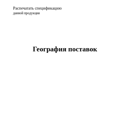
Распечатать спецификацию
данной продукции
География поставок