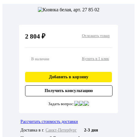
2 804 ₽
Отложить товар
Купить в 1 клик
В наличии
Добавить в корзину
Получить консультацию
Задать вопрос:
Рассчитать стоимость доставки
Доставка в г.
Санкт-Петербург
2-3 дня