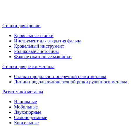
Станки для кровли
Кровельные станки
Инструмент для закрытия фальца
Кровельный инструмент
Роликовые листогибы
Фальцезакаточные машинки
Станки для резки металла
Станки продольно-поперечной резки металла
Линии продольно-поперечной резки рулонного металла
Размотчики металла
Напольные
Мобильные
Двухопорные
Самоподъемные
Консольные