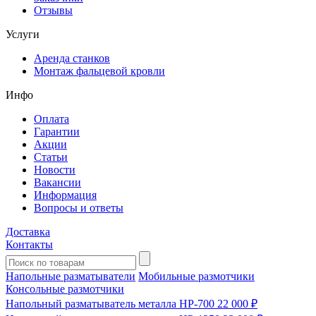
Отзывы
Услуги
Аренда станков
Монтаж фальцевой кровли
Инфо
Оплата
Гарантии
Акции
Статьи
Новости
Вакансии
Информация
Вопросы и ответы
Доставка
Контакты
Напольные разматыватели
Мобильные размотчики
Консольные размотчики
Напольный разматыватель металла HP-700
22 000 ₽