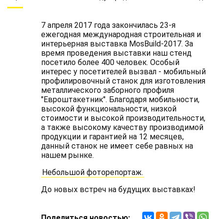
7 апреля 2017 года закончилась 23-я
ежегодная международная строительная и
интерьерная выставка MosBuild-2017. За
время проведения выставки наш стенд
посетило более 400 человек. Особый
интерес у посетителей вызвал - мобильный
профилировочный станок для изготовления
металлического заборного профиля
"Евроштакетник". Благодаря мобильности,
высокой функциональности, низкой
стоимости и высокой производительности,
а также высокому качеству производимой
продукции и гарантией на 12 месяцев,
данный станок не имеет себе равных на
нашем рынке.
Небольшой фоторепортаж.
До новых встреч на будущих выставках!
Поделиться новостью: