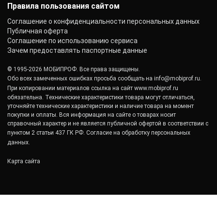
ОКПО: 40276717
Правила пользования сайтом
Соглашение о конфиденциальности персональных данных
Публичная оферта
Соглашение по использованию сервиса
Зачем предоставлять паспортные данные
© 1995-2026 МОБИПРОФ. Все права защищены.
Обо всех замеченных ошибках просьба сообщать на
info@mobiprof.ru
.
При копировании материалов ссылка на сайт
www.mobiprof.ru
обязательна. Технические характеристики товара могут отличаться,
уточняйте технические характеристики и наличие товара на момент
покупки и оплаты. Вся информация на сайте о товарах носит
справочный характер и не является публичной офертой в соответствии с
пунктом 2 статьи 437 ГК РФ.
Согласие на обработку персональных
данных.
Карта сайта