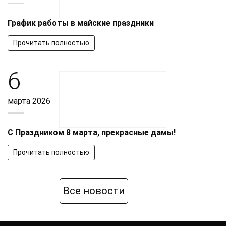
График работы в майские праздники
Прочитать полностью
6
марта 2026
С Праздником 8 марта, прекрасные дамы!
Прочитать полностью
Все новости