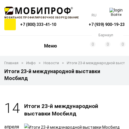
Войти
RU
МОБИЛЬНОЕ ПРОФИЛИРОВОЧНОЕ ОБОРУДОВАНИЕ
+7 (800) 333-41-10
+7 (939) 900-19-23
Барнаул
0
0
0
Меню
Главная
Инфо
Новости
Итоги 23-й международной выста
Итоги 23-й международной выставки
Мосбилд
14
Итоги 23-й международной
выставки Мосбилд
апреля