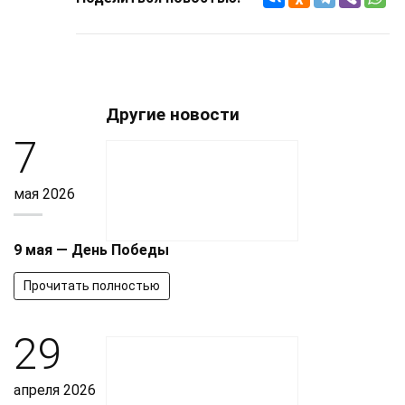
Другие новости
7
мая 2026
9 мая — День Победы
Прочитать полностью
29
апреля 2026