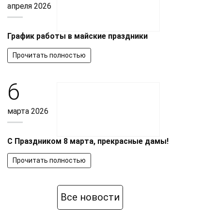
апреля 2026
График работы в майские праздники
Прочитать полностью
6
марта 2026
С Праздником 8 марта, прекрасные дамы!
Прочитать полностью
Все новости