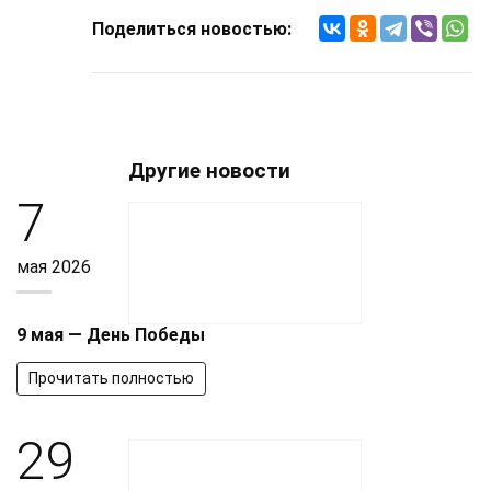
Поделиться новостью:
Другие новости
7
мая 2026
9 мая — День Победы
Прочитать полностью
29