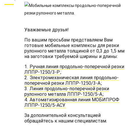
Уважаемые друзья!
По вашим просьбам представляем Вам
готовые мобильные комплексы для резки
рулонного металла толщиной от 0,3 до 1,5 мм
на заготовки требуемой ширины и длины:
1.
Ручная линия продольно-поперечной резки
ЛППР-1250/3-Р
;
2.
Электромеханическая линия продольно-
поперечной резки ЛППР-1250/3-А
;
3.
Линия продольно-поперечной резки
рулонного металла ЛППР-1250/5-А
;
4.
Автоматизированная линия МОБИПРОФ
ЛППР-1250/5-АСУ.
За дополнительной консультацией
обращайтесь к нашим специалистам.