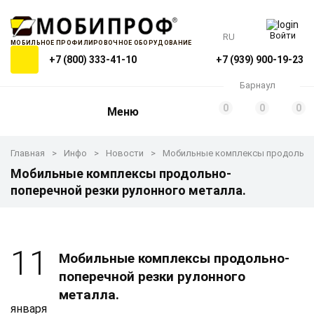
Войти
RU
МОБИЛЬНОЕ ПРОФИЛИРОВОЧНОЕ ОБОРУДОВАНИЕ
+7 (800) 333-41-10
+7 (939) 900-19-23
Барнаул
0
0
0
Меню
Главная
Инфо
Новости
Мобильные комплексы продольно-
Мобильные комплексы продольно-
поперечной резки рулонного металла.
11
Мобильные комплексы продольно-
поперечной резки рулонного
металла.
января