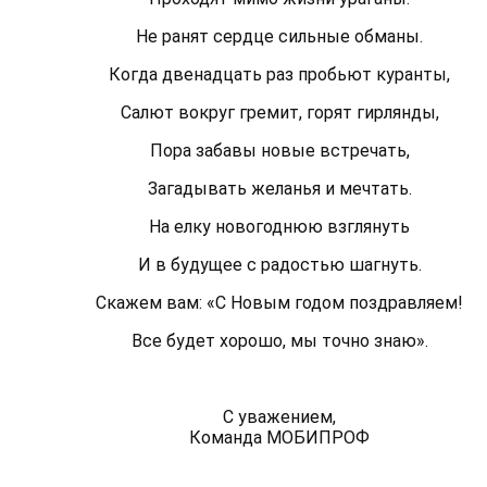
Не ранят сердце сильные обманы.
Когда двенадцать раз пробьют куранты,
Салют вокруг гремит, горят гирлянды,
Пора забавы новые встречать,
Загадывать желанья и мечтать.
На елку новогоднюю взглянуть
И в будущее с радостью шагнуть.
Скажем вам: «С Новым годом поздравляем!
Все будет хорошо, мы точно знаю».
С уважением,
Команда МОБИПРОФ