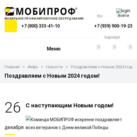
Войти
RU
МОБИЛЬНОЕ ПРОФИЛИРОВОЧНОЕ ОБОРУДОВАНИЕ
+7 (800) 333-41-10
+7 (939) 900-19-23
Барнаул
0
0
0
Меню
Главная
Инфо
Новости
Поздравляем с Новым 2024 годом
Поздравляем с Новым 2024 годом!
26
С наступающим Новым годом!
декабря