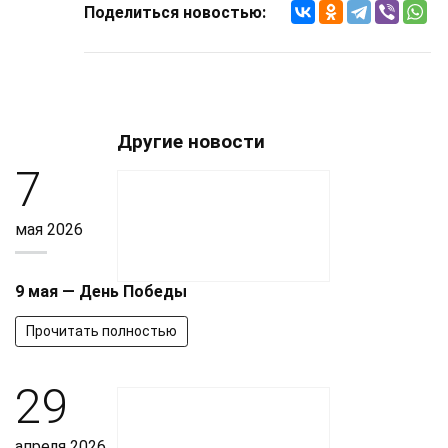
Поделиться новостью:
Другие новости
7
мая 2026
9 мая — День Победы
Прочитать полностью
29
апреля 2026