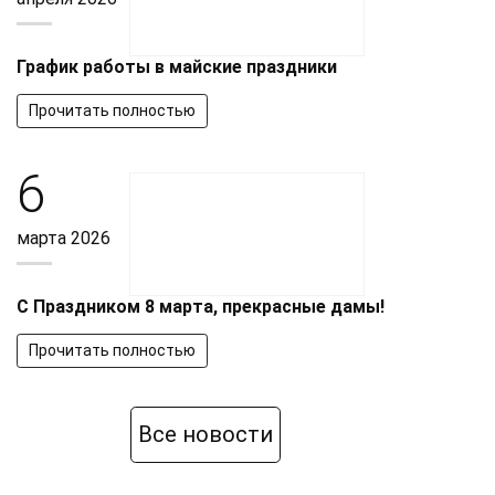
График работы в майские праздники
Прочитать полностью
6
марта 2026
С Праздником 8 марта, прекрасные дамы!
Прочитать полностью
Все новости