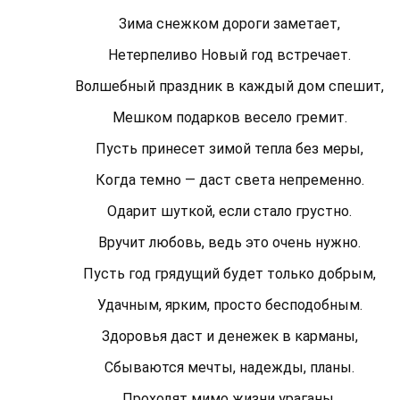
Зима снежком дороги заметает,
Нетерпеливо Новый год встречает.
Волшебный праздник в каждый дом спешит,
Мешком подарков весело гремит.
Пусть принесет зимой тепла без меры,
Когда темно — даст света непременно.
Одарит шуткой, если стало грустно.
Вручит любовь, ведь это очень нужно.
Пусть год грядущий будет только добрым,
Удачным, ярким, просто бесподобным.
Здоровья даст и денежек в карманы,
Сбываются мечты, надежды, планы.
Проходят мимо жизни ураганы.